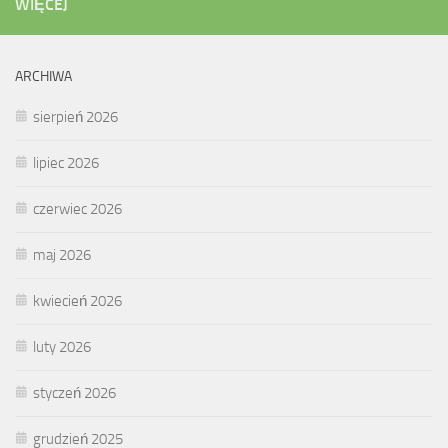
WIĘCEJ
ARCHIWA
sierpień 2026
lipiec 2026
czerwiec 2026
maj 2026
kwiecień 2026
luty 2026
styczeń 2026
grudzień 2025