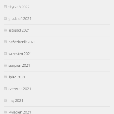
styczeń 2022
grudzień 2021
listopad 2021
październik 2021
wrzesień 2021
sierpień 2021
lipiec 2021
czerwiec 2021
maj 2021
kwiecień 2021