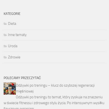
KATEGORIE
Dieta
Inne tematy
Uroda
Zdrowie
POLECAMY PRZECZYTAĆ
Odżywki po treningu – klucz do szybszej regeneracji
mięśniowej
Odżywki po treningu to temat, który zyskuje na znaczeniu
w świecie fitnessu i zdrowego stylu życia. Po intensywnym wysiłku
fizycznym organizm …