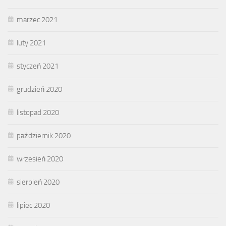
marzec 2021
luty 2021
styczeń 2021
grudzień 2020
listopad 2020
październik 2020
wrzesień 2020
sierpień 2020
lipiec 2020