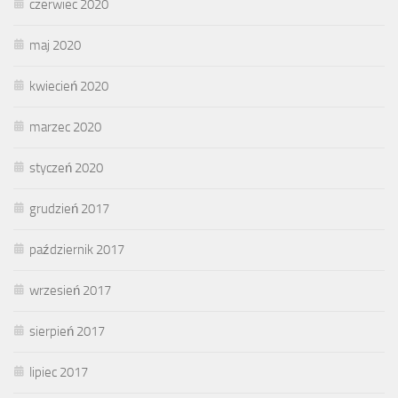
czerwiec 2020
maj 2020
kwiecień 2020
marzec 2020
styczeń 2020
grudzień 2017
październik 2017
wrzesień 2017
sierpień 2017
lipiec 2017