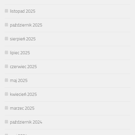
listopad 2025
październik 2025
sierpień 2025
lipiec 2025
czerwiec 2025
maj 2025
kwiecień 2025
marzec 2025
październik 2024