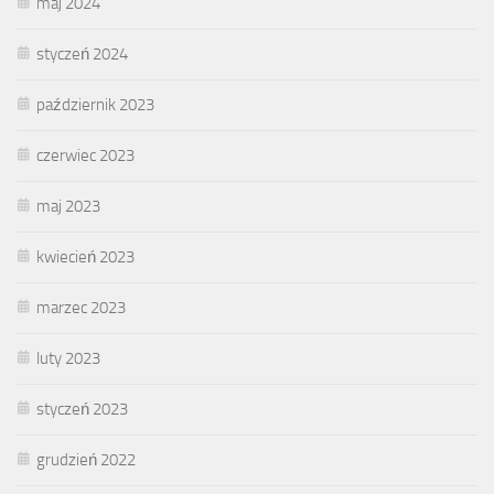
maj 2024
styczeń 2024
październik 2023
czerwiec 2023
maj 2023
kwiecień 2023
marzec 2023
luty 2023
styczeń 2023
grudzień 2022