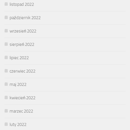
listopad 2022
październik 2022
wrzesień 2022
sierpień 2022
lipiec 2022
czerwiec 2022
maj 2022
kwiecień 2022
marzec 2022
luty 2022