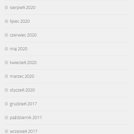
sierpień 2020
lipiec 2020
czerwiec 2020
maj 2020
kwiecień 2020
marzec 2020
styczeń 2020
grudzień 2017
październik 2017
wrzesień 2017