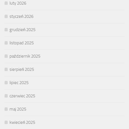
luty 2026
styczeń 2026
grudzień 2025
listopad 2025
październik 2025
sierpień 2025
lipiec 2025
czerwiec 2025
maj 2025
kwiecień 2025