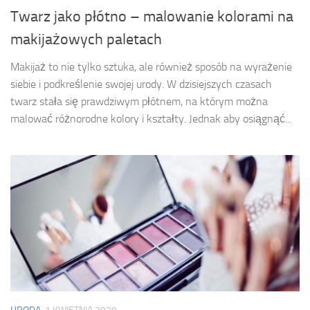
Twarz jako płótno – malowanie kolorami na
makijażowych paletach
Makijaż to nie tylko sztuka, ale również sposób na wyrażenie
siebie i podkreślenie swojej urody. W dzisiejszych czasach
twarz stała się prawdziwym płótnem, na którym można
malować różnorodne kolory i kształty. Jednak aby osiągnąć...