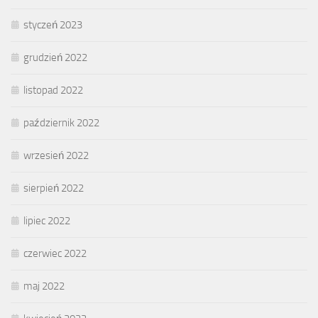
styczeń 2023
grudzień 2022
listopad 2022
październik 2022
wrzesień 2022
sierpień 2022
lipiec 2022
czerwiec 2022
maj 2022