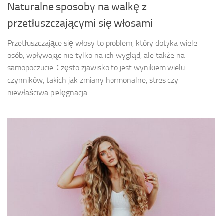
Naturalne sposoby na walkę z
przetłuszczającymi się włosami
Przetłuszczające się włosy to problem, który dotyka wiele
osób, wpływając nie tylko na ich wygląd, ale także na
samopoczucie. Często zjawisko to jest wynikiem wielu
czynników, takich jak zmiany hormonalne, stres czy
niewłaściwa pielęgnacja....