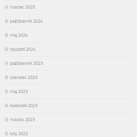
marzec 2025
październik 2024
maj 2024
styczeń 2024
październik 2023
czerwiec 2023
maj 2023
kwiecień 2023
marzec 2023
luty 2023