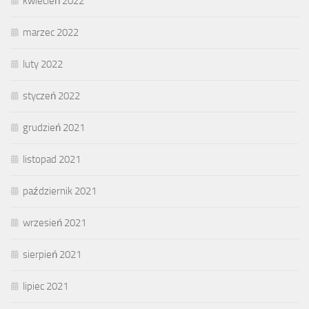
kwiecień 2022
marzec 2022
luty 2022
styczeń 2022
grudzień 2021
listopad 2021
październik 2021
wrzesień 2021
sierpień 2021
lipiec 2021