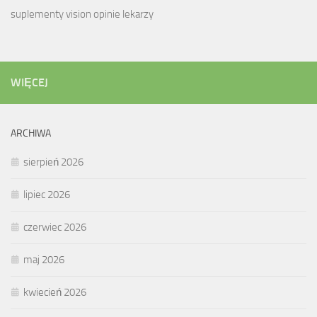
suplementy vision opinie lekarzy
WIĘCEJ
ARCHIWA
sierpień 2026
lipiec 2026
czerwiec 2026
maj 2026
kwiecień 2026