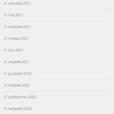
czerwiec 2021
maj 2021
kwiecień 2021
marzec 2021
luty 2021
styczeń 2021
grudzień 2020
listopad 2020
październik 2020
wrzesień 2020