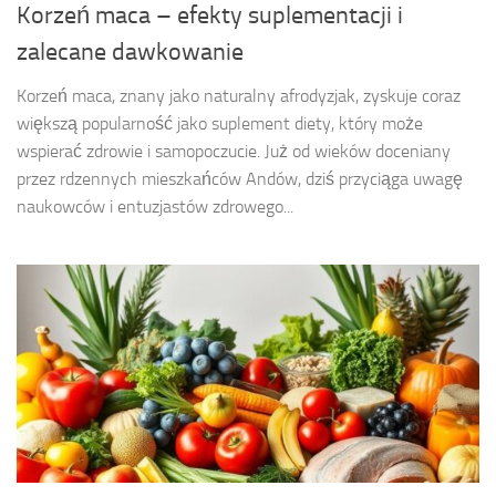
Korzeń maca – efekty suplementacji i
zalecane dawkowanie
Korzeń maca, znany jako naturalny afrodyzjak, zyskuje coraz
większą popularność jako suplement diety, który może
wspierać zdrowie i samopoczucie. Już od wieków doceniany
przez rdzennych mieszkańców Andów, dziś przyciąga uwagę
naukowców i entuzjastów zdrowego...