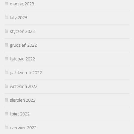
marzec 2023
luty 2023
styczeń 2023
grudzień 2022
listopad 2022
październik 2022
wrzesień 2022
sierpień 2022
lipiec 2022
czerwiec 2022