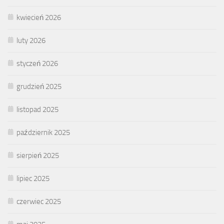
kwiecień 2026
luty 2026
styczeń 2026
grudzień 2025
listopad 2025
październik 2025
sierpień 2025
lipiec 2025
czerwiec 2025