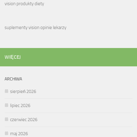
vision produkty diety
suplementy vision opinie lekarzy
WIĘCEJ
ARCHIWA
sierpień 2026
lipiec 2026
czerwiec 2026
maj 2026