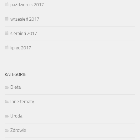
październik 2017
wrzesień 2017
sierpień 2017
lipiec 2017
KATEGORIE
Dieta
Inne tematy
Uroda
Zdrowie