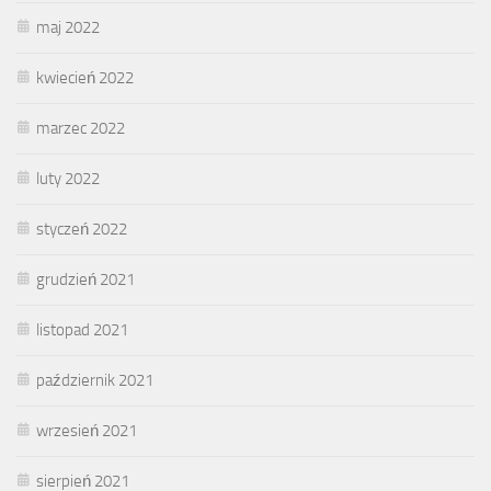
maj 2022
kwiecień 2022
marzec 2022
luty 2022
styczeń 2022
grudzień 2021
listopad 2021
październik 2021
wrzesień 2021
sierpień 2021