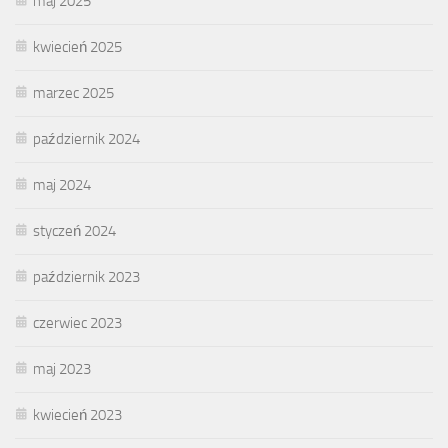
maj 2025
kwiecień 2025
marzec 2025
październik 2024
maj 2024
styczeń 2024
październik 2023
czerwiec 2023
maj 2023
kwiecień 2023