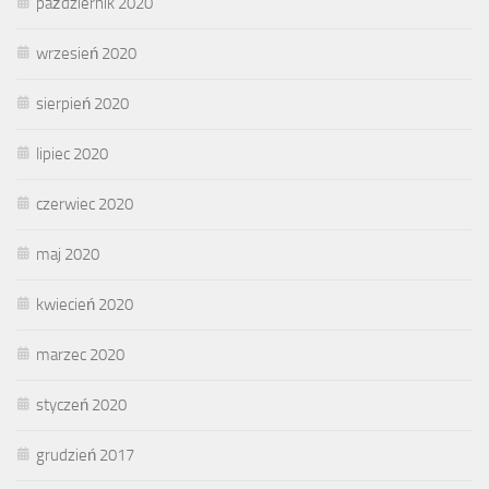
październik 2020
wrzesień 2020
sierpień 2020
lipiec 2020
czerwiec 2020
maj 2020
kwiecień 2020
marzec 2020
styczeń 2020
grudzień 2017