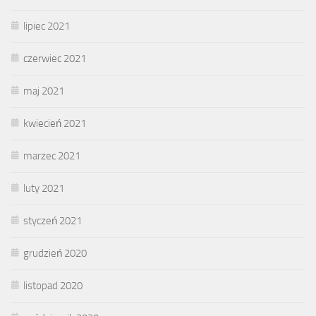
lipiec 2021
czerwiec 2021
maj 2021
kwiecień 2021
marzec 2021
luty 2021
styczeń 2021
grudzień 2020
listopad 2020