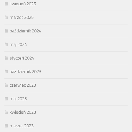
kwiecień 2025
marzec 2025
październik 2024
maj 2024
styczeń 2024
październik 2023
czerwiec 2023
maj 2023
kwiecień 2023
marzec 2023