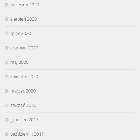
wrzesień 2020
sierpień 2020
lipiec 2020
czerwiec 2020
maj 2020
kwiecień 2020
marzec 2020
styczeń 2020
grudzień 2017
październik 2017