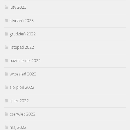
luty 2023
styczeń 2023
grudzień 2022
listopad 2022
październik 2022
wrzesień 2022
sierpień 2022
lipiec 2022
czerwiec 2022
maj 2022