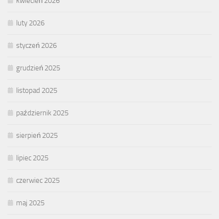
kwiecień 2026
luty 2026
styczeń 2026
grudzień 2025
listopad 2025
październik 2025
sierpień 2025
lipiec 2025
czerwiec 2025
maj 2025