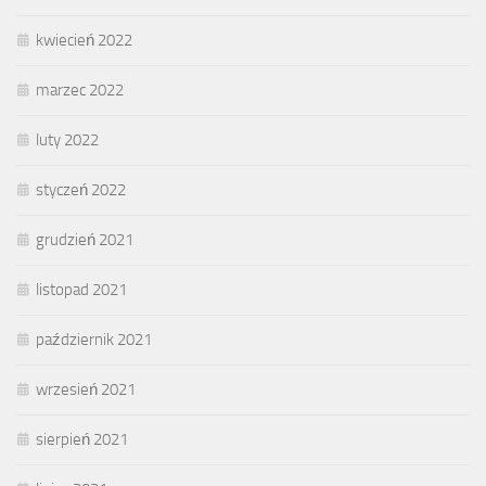
kwiecień 2022
marzec 2022
luty 2022
styczeń 2022
grudzień 2021
listopad 2021
październik 2021
wrzesień 2021
sierpień 2021