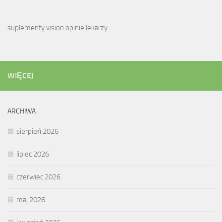
suplementy vision opinie lekarzy
WIĘCEJ
ARCHIWA
sierpień 2026
lipiec 2026
czerwiec 2026
maj 2026