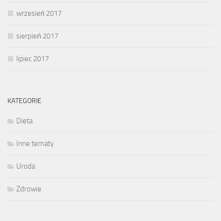
wrzesień 2017
sierpień 2017
lipiec 2017
KATEGORIE
Dieta
Inne tematy
Uroda
Zdrowie