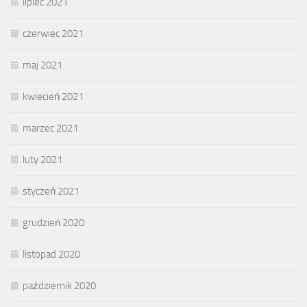
lipiec 2021
czerwiec 2021
maj 2021
kwiecień 2021
marzec 2021
luty 2021
styczeń 2021
grudzień 2020
listopad 2020
październik 2020