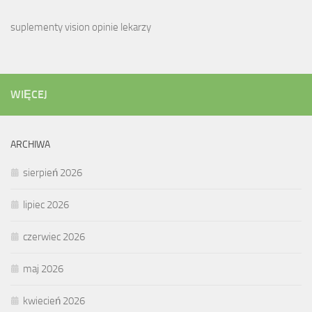
suplementy vision opinie lekarzy
WIĘCEJ
ARCHIWA
sierpień 2026
lipiec 2026
czerwiec 2026
maj 2026
kwiecień 2026