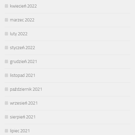
kwiecień 2022
marzec 2022
luty 2022
styczeń 2022
grudzień 2021
listopad 2021
październik 2021
wrzesień 2021
sierpień 2021
lipiec 2021