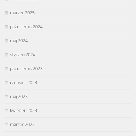
marzec 2025
październik 2024
maj 2024
styczeń 2024
październik 2023
czerwiec 2023
maj 2023
kwiecień 2023
marzec 2023