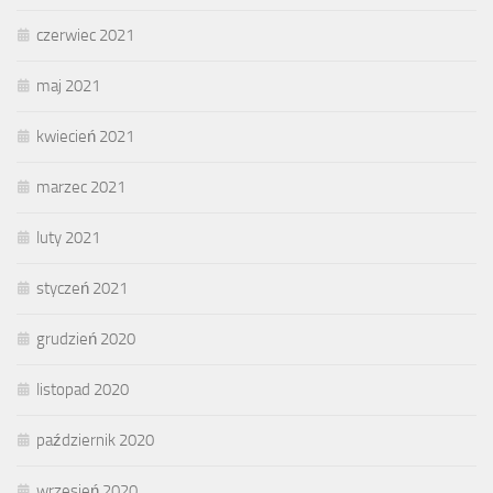
czerwiec 2021
maj 2021
kwiecień 2021
marzec 2021
luty 2021
styczeń 2021
grudzień 2020
listopad 2020
październik 2020
wrzesień 2020