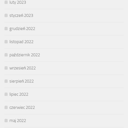
luty 2023
styczeń 2023
grudzień 2022
listopad 2022
październik 2022
wrzesień 2022
sierpień 2022
lipiec 2022
czerwiec 2022
maj 2022