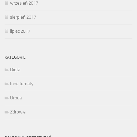
wrzesień 2017
sierpień 2017
lipiec 2017
KATEGORIE
Dieta
Inne tematy
Uroda
Zdrowie