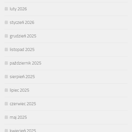
luty 2026
styczeń 2026
grudzień 2025
listopad 2025
październik 2025
sierpień 2025
lipiec 2025
czerwiec 2025
maj 2025
kwiecień 2025