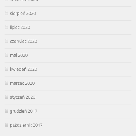
sierpień 2020
lipiec 2020
czerwiec 2020
maj 2020
kwiecień 2020
marzec 2020
styczeń 2020
grudzień 2017
październik 2017