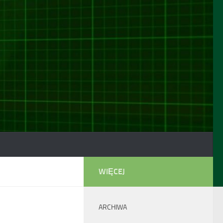
WIĘCEJ
ARCHIWA