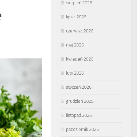
sierpień 2026
e
lipiec 2026
czerwiec 2026
maj 2026
kwiecień 2026
luty 2026
styczeń 2026
grudzień 2025
listopad 2025
październik 2025