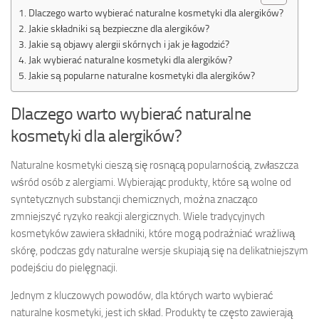
Dlaczego warto wybierać naturalne kosmetyki dla alergików?
Jakie składniki są bezpieczne dla alergików?
Jakie są objawy alergii skórnych i jak je łagodzić?
Jak wybierać naturalne kosmetyki dla alergików?
Jakie są popularne naturalne kosmetyki dla alergików?
Dlaczego warto wybierać naturalne
kosmetyki dla alergików?
Naturalne kosmetyki cieszą się rosnącą popularnością, zwłaszcza
wśród osób z alergiami. Wybierając produkty, które są wolne od
syntetycznych substancji chemicznych, można znacząco
zmniejszyć ryzyko reakcji alergicznych. Wiele tradycyjnych
kosmetyków zawiera składniki, które mogą podrażniać wrażliwą
skórę, podczas gdy naturalne wersje skupiają się na delikatniejszym
podejściu do pielęgnacji.
Jednym z kluczowych powodów, dla których warto wybierać
naturalne kosmetyki, jest ich skład. Produkty te często zawierają