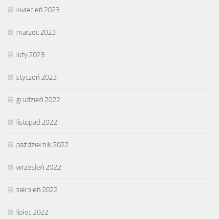
kwiecień 2023
marzec 2023
luty 2023
styczeń 2023
grudzień 2022
listopad 2022
październik 2022
wrzesień 2022
sierpień 2022
lipiec 2022