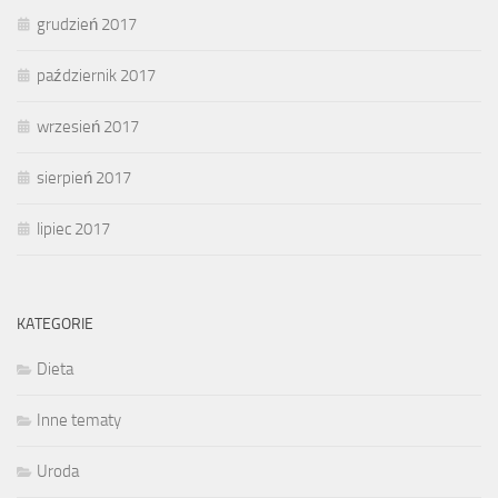
grudzień 2017
październik 2017
wrzesień 2017
sierpień 2017
lipiec 2017
KATEGORIE
Dieta
Inne tematy
Uroda