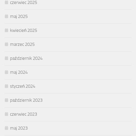
czerwiec 2025
maj 2025
kwiecień 2025
marzec 2025
październik 2024
maj 2024
styczeń 2024
październik 2023
czerwiec 2023
maj 2023