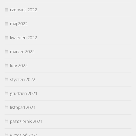
czerwiec 2022
maj 2022
kwiecień 2022
marzec 2022
luty 2022
styczeń 2022
grudzień 2021
listopad 2021
październik 2021
wrzesień 2021