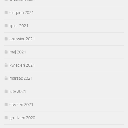
sierpień 2021
lipiec 2021
czerwiec 2021
maj 2021
kwiecień 2021
marzec 2021
luty 2021
styczeń 2021
grudzień 2020