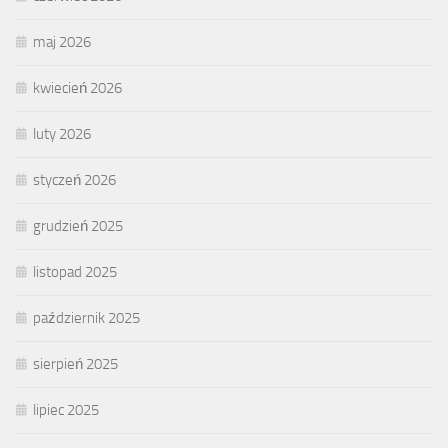
maj 2026
kwiecień 2026
luty 2026
styczeń 2026
grudzień 2025
listopad 2025
październik 2025
sierpień 2025
lipiec 2025