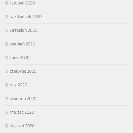
listopad 2020
październik 2020
wrzesień 2020
sierpień 2020
lipiec 2020
czerwiec 2020
maj 2020
kwiecień 2020
marzec 2020
styczeń 2020