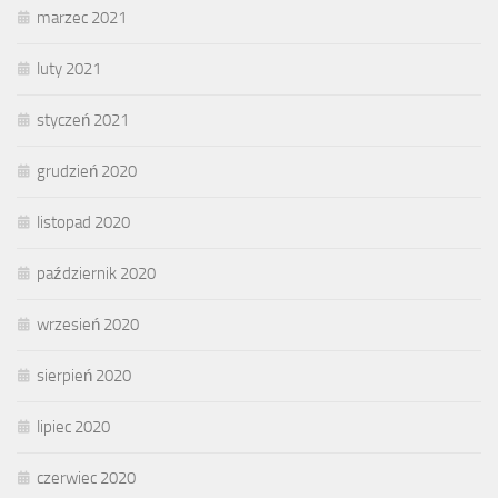
marzec 2021
luty 2021
styczeń 2021
grudzień 2020
listopad 2020
październik 2020
wrzesień 2020
sierpień 2020
lipiec 2020
czerwiec 2020