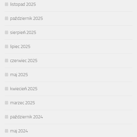
listopad 2025
październik 2025
sierpień 2025
lipiec 2025
czerwiec 2025
maj 2025
kwiecień 2025
marzec 2025
październik 2024
maj 2024