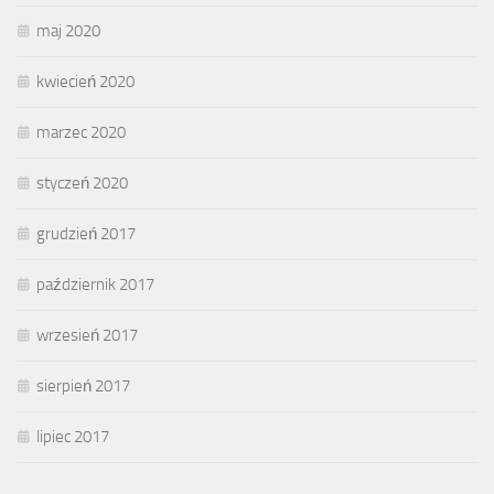
maj 2020
kwiecień 2020
marzec 2020
styczeń 2020
grudzień 2017
październik 2017
wrzesień 2017
sierpień 2017
lipiec 2017