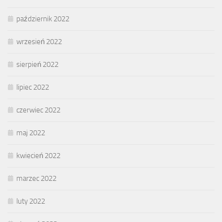
październik 2022
wrzesień 2022
sierpień 2022
lipiec 2022
czerwiec 2022
maj 2022
kwiecień 2022
marzec 2022
luty 2022