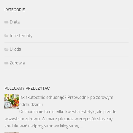
KATEGORIE
Dieta
Inne tematy
Uroda
Zdrowie
POLECAMY PRZECZYTAĆ
Jak skutecznie schudnąć? Przewodnik po zdrowym
odchudzaniu
Odchudzanie to nie tylko kwestia estetyki, ale przede
wszystkim zdrowia. W miarę jak coraz więcej osób stara się
zredukować nadprogramowe kilogramy, …