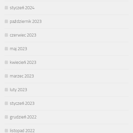
styczeń 2024
październik 2023
czerwiec 2023
maj 2023
kwiecień 2023
marzec 2023
luty 2023
styczeń 2023
grudzień 2022
listopad 2022