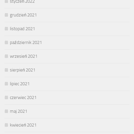
styczeń 2022
grudzień 2021
listopad 2021
październik 2021
wrzesień 2021
sierpień 2021
lipiec 2021
czerwiec 2021
maj 2021
kwiecień 2021