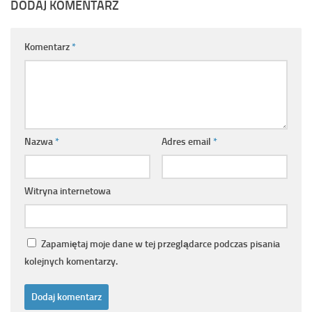
DODAJ KOMENTARZ
Komentarz
*
Nazwa
*
Adres email
*
Witryna internetowa
Zapamiętaj moje dane w tej przeglądarce podczas pisania
kolejnych komentarzy.