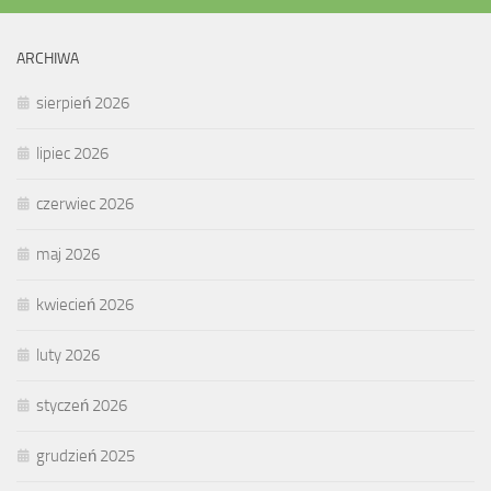
ARCHIWA
sierpień 2026
lipiec 2026
czerwiec 2026
maj 2026
kwiecień 2026
luty 2026
styczeń 2026
grudzień 2025