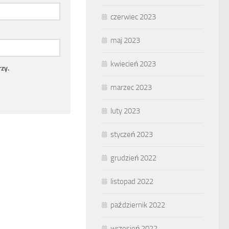
czerwiec 2023
maj 2023
kwiecień 2023
zy.
marzec 2023
luty 2023
styczeń 2023
grudzień 2022
listopad 2022
październik 2022
wrzesień 2022