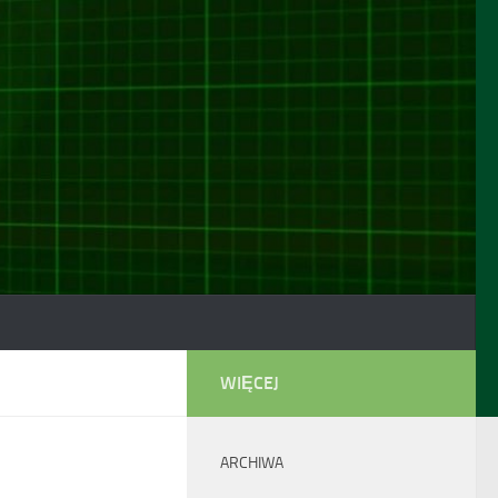
WIĘCEJ
ARCHIWA