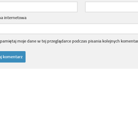
na internetowa
pamiętaj moje dane w tej przeglądarce podczas pisania kolejnych komentar