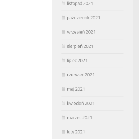
listopad 2021
październik 2021
wrzesień 2021
sierpień 2021
lipiec 2021
czerwiec 2021
maj 2021
kwiecień 2021
marzec 2021
luty 2021