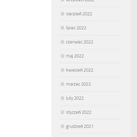
sierpień 2022
lipiec 2022
czerwiec 2022
maj 2022
kwiecień 2022
marzec 2022
luty 2022
styczeń 2022
grudzień 2021