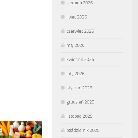
sierpień 2026
lipiec 2026
czerwiec 2026
maj 2026
kwiecień 2026
luty 2026
styczeń 2026
grudzień 2025
listopad 2025
październik 2025