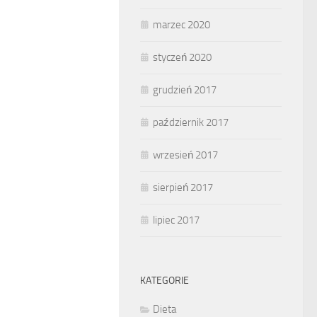
marzec 2020
styczeń 2020
grudzień 2017
październik 2017
wrzesień 2017
sierpień 2017
lipiec 2017
KATEGORIE
Dieta