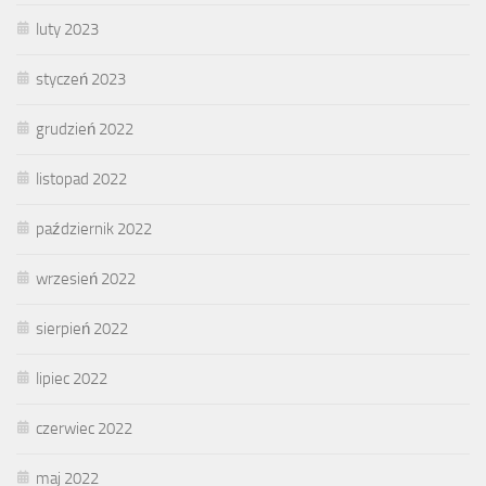
luty 2023
styczeń 2023
grudzień 2022
listopad 2022
październik 2022
wrzesień 2022
sierpień 2022
lipiec 2022
czerwiec 2022
maj 2022