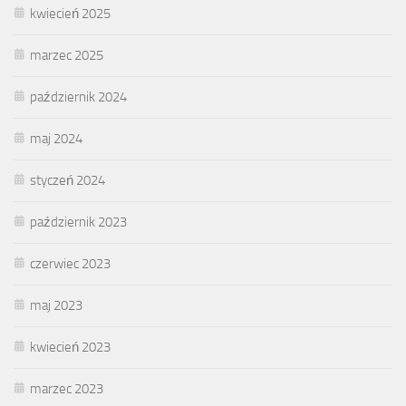
kwiecień 2025
marzec 2025
październik 2024
maj 2024
styczeń 2024
październik 2023
czerwiec 2023
maj 2023
kwiecień 2023
marzec 2023