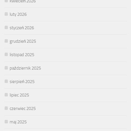
kwiecień 2026
luty 2026
styczeń 2026
grudzień 2025
listopad 2025
październik 2025
sierpień 2025
lipiec 2025
czerwiec 2025
maj 2025