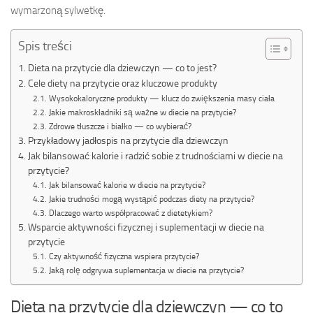
wymarzoną sylwetkę.
Spis treści
Dieta na przytycie dla dziewczyn — co to jest?
Cele diety na przytycie oraz kluczowe produkty
Wysokokaloryczne produkty — klucz do zwiększenia masy ciała
Jakie makroskładniki są ważne w diecie na przytycie?
Zdrowe tłuszcze i białko — co wybierać?
Przykładowy jadłospis na przytycie dla dziewczyn
Jak bilansować kalorie i radzić sobie z trudnościami w diecie na
przytycie?
Jak bilansować kalorie w diecie na przytycie?
Jakie trudności mogą wystąpić podczas diety na przytycie?
Dlaczego warto współpracować z dietetykiem?
Wsparcie aktywności fizycznej i suplementacji w diecie na
przytycie
Czy aktywność fizyczna wspiera przytycie?
Jaką rolę odgrywa suplementacja w diecie na przytycie?
Dieta na przytycie dla dziewczyn — co to