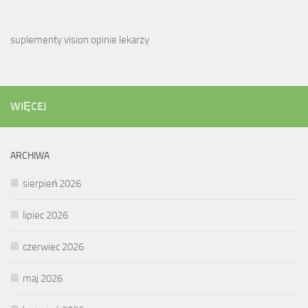
suplementy vision opinie lekarzy
WIĘCEJ
ARCHIWA
sierpień 2026
lipiec 2026
czerwiec 2026
maj 2026