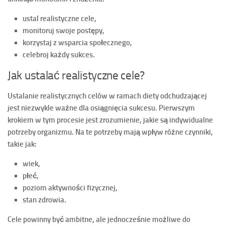
ustal realistyczne cele,
monitoruj swoje postępy,
korzystaj z wsparcia społecznego,
celebroj każdy sukces.
Jak ustalać realistyczne cele?
Ustalanie realistycznych celów w ramach diety odchudzającej
jest niezwykle ważne dla osiągnięcia sukcesu. Pierwszym
krokiem w tym procesie jest zrozumienie, jakie są indywidualne
potrzeby organizmu. Na te potrzeby mają wpływ różne czynniki,
takie jak:
wiek,
płeć,
poziom aktywności fizycznej,
stan zdrowia.
Cele powinny być ambitne, ale jednocześnie możliwe do