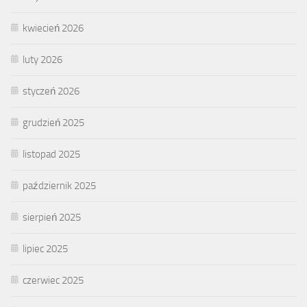
kwiecień 2026
luty 2026
styczeń 2026
grudzień 2025
listopad 2025
październik 2025
sierpień 2025
lipiec 2025
czerwiec 2025