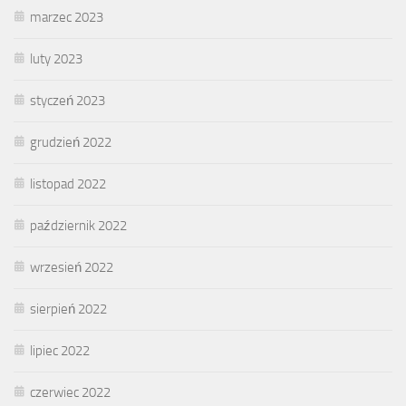
marzec 2023
luty 2023
styczeń 2023
grudzień 2022
listopad 2022
październik 2022
wrzesień 2022
sierpień 2022
lipiec 2022
czerwiec 2022