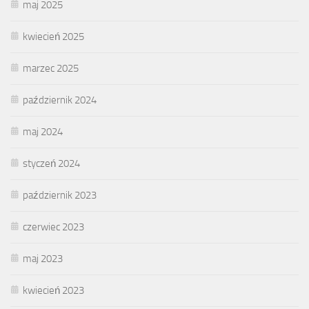
maj 2025
kwiecień 2025
marzec 2025
październik 2024
maj 2024
styczeń 2024
październik 2023
czerwiec 2023
maj 2023
kwiecień 2023