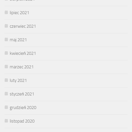
lipiec 2021
czerwiec 2021
maj 2021
kwiecień 2021
marzec 2021
luty 2021
styczeń 2021
grudzień 2020
listopad 2020