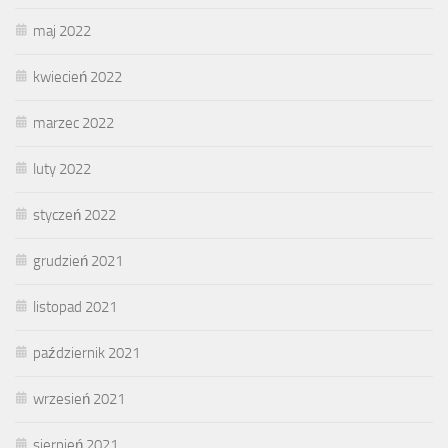
maj 2022
kwiecień 2022
marzec 2022
luty 2022
styczeń 2022
grudzień 2021
listopad 2021
październik 2021
wrzesień 2021
sierpień 2021