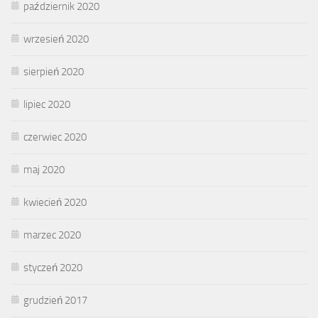
październik 2020
wrzesień 2020
sierpień 2020
lipiec 2020
czerwiec 2020
maj 2020
kwiecień 2020
marzec 2020
styczeń 2020
grudzień 2017