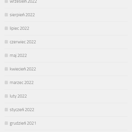
wrzesień 2022
sierpień 2022
lipiec 2022
czerwiec 2022
maj 2022
kwiecień 2022
marzec 2022
luty 2022
styczeń 2022
grudzień 2021