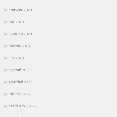
czerwiec 2023
maj 2023
kwiecień 2023
marzec 2023
luty 2023
styczeń 2023
grudzień 2022
listopad 2022
październik 2022