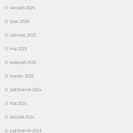
sierpień 2025
lipiec 2025
czerwiec 2025
maj 2025
kwiecień 2025
marzec 2025
październik 2024
maj 2024
styczeń 2024
październik 2023