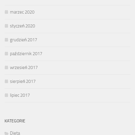
marzec 2020
styczeń 2020
grudzień 2017
październik 2017
wrzesień 2017
sierpień 2017
lipiec 2017
KATEGORIE
Dieta