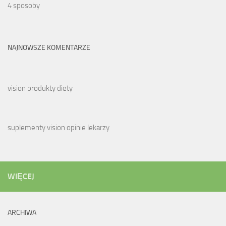
4 sposoby
NAJNOWSZE KOMENTARZE
vision produkty diety
suplementy vision opinie lekarzy
WIĘCEJ
ARCHIWA