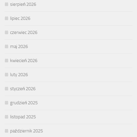
sierpień 2026
lipiec 2026
czerwiec 2026
maj 2026
kwiecień 2026
luty 2026
styczeń 2026
grudzień 2025
listopad 2025
październik 2025