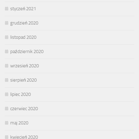
styczeń 2021
grudzień 2020
listopad 2020
październik 2020
wrzesień 2020
sierpień 2020
lipiec 2020
czerwiec 2020
maj 2020
kwiecień 2020