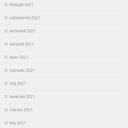
listopad 2021
październik 2021
wrzesień 2021
sierpień 2021
lipiec 2021
czerwiec 2021
maj 2021
kwiecień 2021
marzec 2021
luty 2021