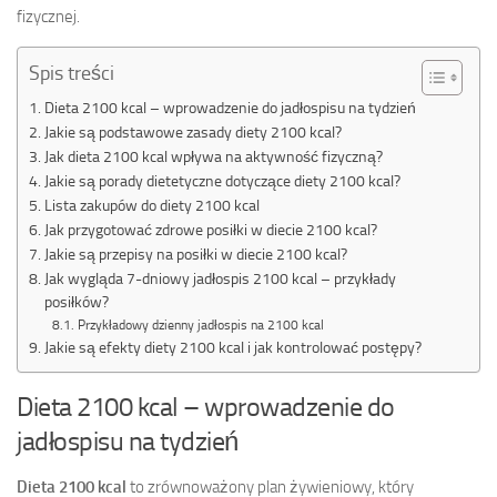
fizycznej.
Spis treści
Dieta 2100 kcal – wprowadzenie do jadłospisu na tydzień
Jakie są podstawowe zasady diety 2100 kcal?
Jak dieta 2100 kcal wpływa na aktywność fizyczną?
Jakie są porady dietetyczne dotyczące diety 2100 kcal?
Lista zakupów do diety 2100 kcal
Jak przygotować zdrowe posiłki w diecie 2100 kcal?
Jakie są przepisy na posiłki w diecie 2100 kcal?
Jak wygląda 7-dniowy jadłospis 2100 kcal – przykłady
posiłków?
Przykładowy dzienny jadłospis na 2100 kcal
Jakie są efekty diety 2100 kcal i jak kontrolować postępy?
Dieta 2100 kcal – wprowadzenie do
jadłospisu na tydzień
Dieta 2100 kcal
to zrównoważony plan żywieniowy, który