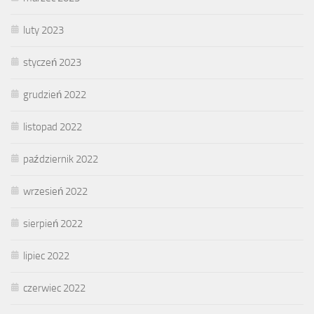
luty 2023
styczeń 2023
grudzień 2022
listopad 2022
październik 2022
wrzesień 2022
sierpień 2022
lipiec 2022
czerwiec 2022