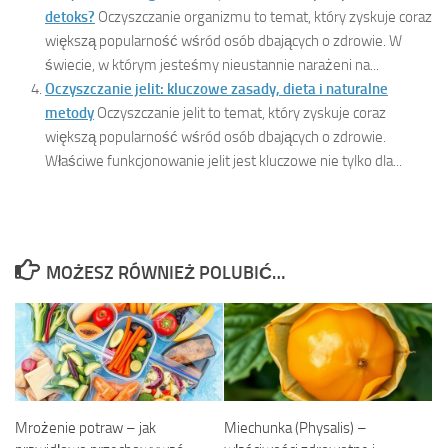
detoks?
Oczyszczanie organizmu to temat, który zyskuje coraz
większą popularność wśród osób dbających o zdrowie. W
świecie, w którym jesteśmy nieustannie narażeni na...
Oczyszczanie jelit: kluczowe zasady, dieta i naturalne
metody
Oczyszczanie jelit to temat, który zyskuje coraz
większą popularność wśród osób dbających o zdrowie.
Właściwe funkcjonowanie jelit jest kluczowe nie tylko dla...
MOŻESZ RÓWNIEŻ POLUBIĆ…
Mrożenie potraw – jak
Miechunka (Physalis) –