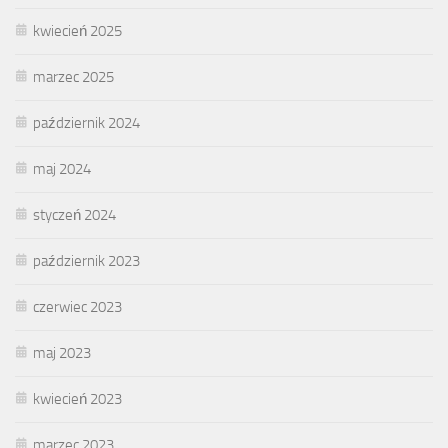
kwiecień 2025
marzec 2025
październik 2024
maj 2024
styczeń 2024
październik 2023
czerwiec 2023
maj 2023
kwiecień 2023
marzec 2023