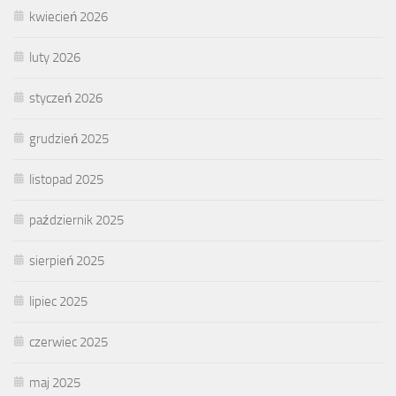
kwiecień 2026
luty 2026
styczeń 2026
grudzień 2025
listopad 2025
październik 2025
sierpień 2025
lipiec 2025
czerwiec 2025
maj 2025