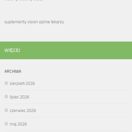
suplementy vision opinie lekarzy
WIĘCEJ
ARCHIWA
sierpień 2026
lipiec 2026
czerwiec 2026
maj 2026