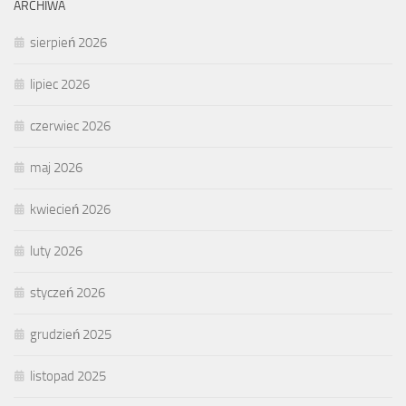
ARCHIWA
sierpień 2026
lipiec 2026
czerwiec 2026
maj 2026
kwiecień 2026
luty 2026
styczeń 2026
grudzień 2025
listopad 2025