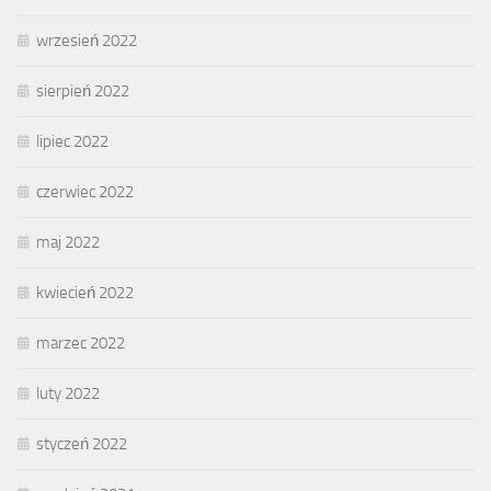
wrzesień 2022
sierpień 2022
lipiec 2022
czerwiec 2022
maj 2022
kwiecień 2022
marzec 2022
luty 2022
styczeń 2022