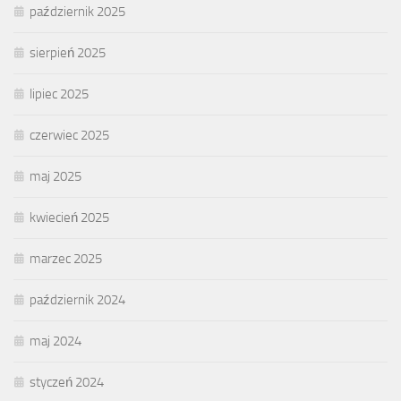
październik 2025
sierpień 2025
lipiec 2025
czerwiec 2025
maj 2025
kwiecień 2025
marzec 2025
październik 2024
maj 2024
styczeń 2024