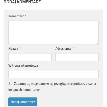
DODAJ KOMENTARZ
Komentarz
*
Nazwa
*
Adres email
*
Witryna internetowa
Zapamiętaj moje dane w tej przeglądarce podczas pisania
kolejnych komentarzy.