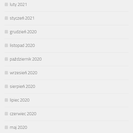
luty 2021
styczeń 2021
grudzień 2020
listopad 2020
październik 2020
wrzesień 2020
sierpień 2020
lipiec 2020
czerwiec 2020
maj 2020