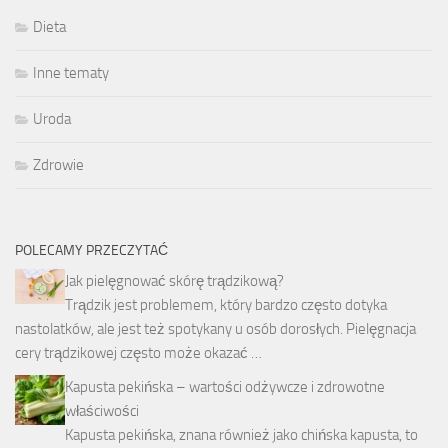
Dieta
Inne tematy
Uroda
Zdrowie
POLECAMY PRZECZYTAĆ
Jak pielęgnować skórę trądzikową?
Trądzik jest problemem, który bardzo często dotyka
nastolatków, ale jest też spotykany u osób dorosłych. Pielęgnacja
cery trądzikowej często może okazać …
Kapusta pekińska – wartości odżywcze i zdrowotne
właściwości
Kapusta pekińska, znana również jako chińska kapusta, to