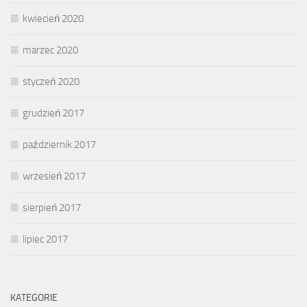
kwiecień 2020
marzec 2020
styczeń 2020
grudzień 2017
październik 2017
wrzesień 2017
sierpień 2017
lipiec 2017
KATEGORIE