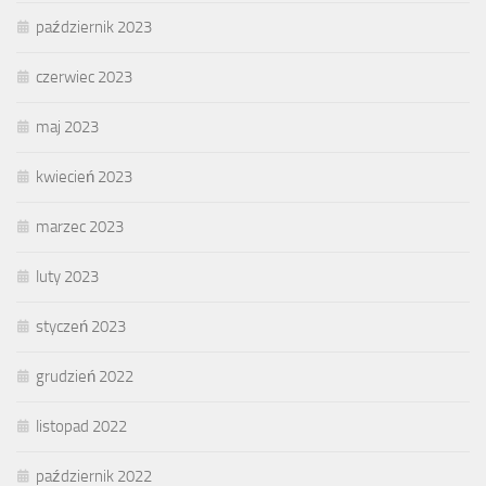
październik 2023
czerwiec 2023
maj 2023
kwiecień 2023
marzec 2023
luty 2023
styczeń 2023
grudzień 2022
listopad 2022
październik 2022