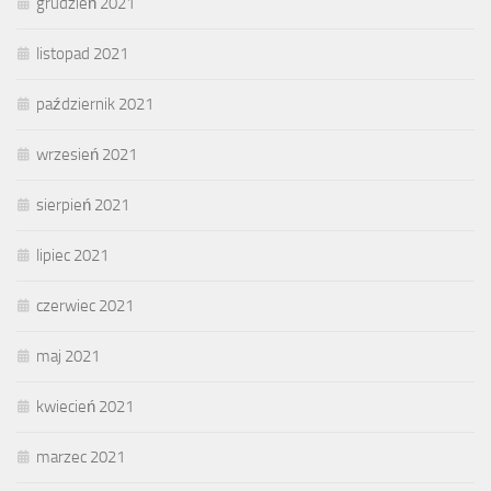
grudzień 2021
listopad 2021
październik 2021
wrzesień 2021
sierpień 2021
lipiec 2021
czerwiec 2021
maj 2021
kwiecień 2021
marzec 2021