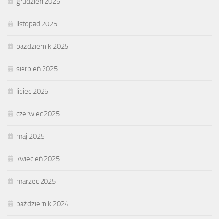
grudzień 2025
listopad 2025
październik 2025
sierpień 2025
lipiec 2025
czerwiec 2025
maj 2025
kwiecień 2025
marzec 2025
październik 2024