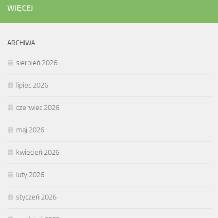
WIĘCEJ
ARCHIWA
sierpień 2026
lipiec 2026
czerwiec 2026
maj 2026
kwiecień 2026
luty 2026
styczeń 2026