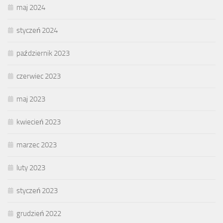
maj 2024
styczeń 2024
październik 2023
czerwiec 2023
maj 2023
kwiecień 2023
marzec 2023
luty 2023
styczeń 2023
grudzień 2022