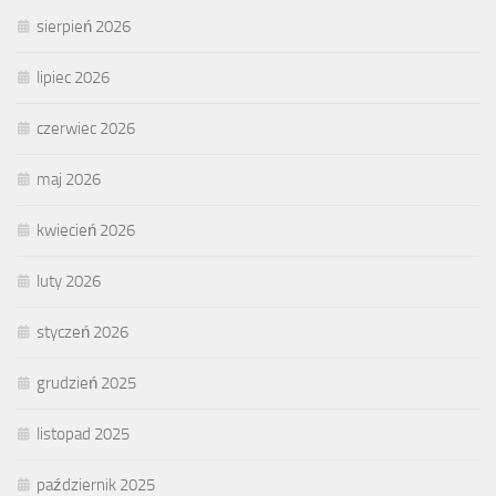
sierpień 2026
lipiec 2026
czerwiec 2026
maj 2026
kwiecień 2026
luty 2026
styczeń 2026
grudzień 2025
listopad 2025
październik 2025