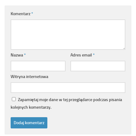
Komentarz
*
Nazwa
*
Adres email
*
Witryna internetowa
Zapamiętaj moje dane w tej przeglądarce podczas pisania
kolejnych komentarzy.