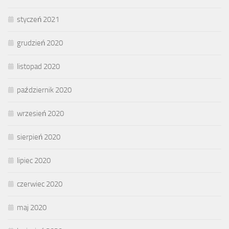
styczeń 2021
grudzień 2020
listopad 2020
październik 2020
wrzesień 2020
sierpień 2020
lipiec 2020
czerwiec 2020
maj 2020