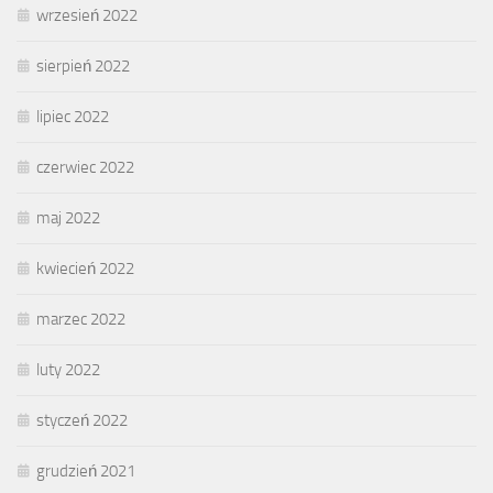
wrzesień 2022
sierpień 2022
lipiec 2022
czerwiec 2022
maj 2022
kwiecień 2022
marzec 2022
luty 2022
styczeń 2022
grudzień 2021