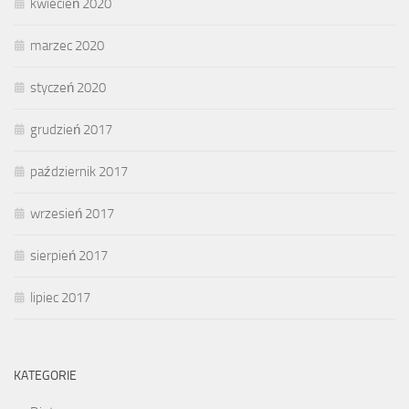
kwiecień 2020
marzec 2020
styczeń 2020
grudzień 2017
październik 2017
wrzesień 2017
sierpień 2017
lipiec 2017
KATEGORIE