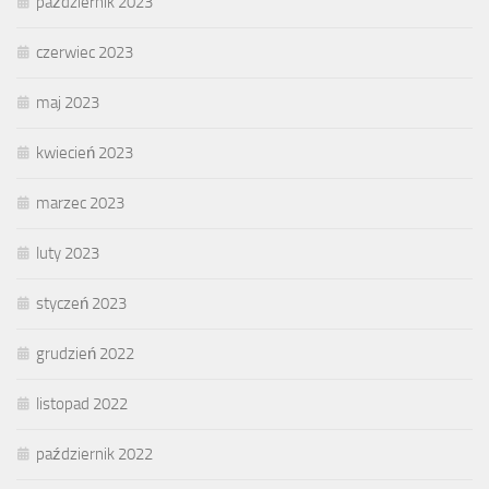
październik 2023
czerwiec 2023
maj 2023
kwiecień 2023
marzec 2023
luty 2023
styczeń 2023
grudzień 2022
listopad 2022
październik 2022