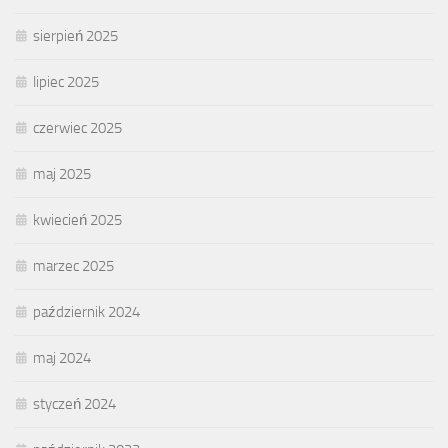
sierpień 2025
lipiec 2025
czerwiec 2025
maj 2025
kwiecień 2025
marzec 2025
październik 2024
maj 2024
styczeń 2024