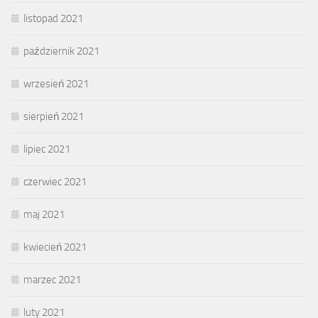
listopad 2021
październik 2021
wrzesień 2021
sierpień 2021
lipiec 2021
czerwiec 2021
maj 2021
kwiecień 2021
marzec 2021
luty 2021