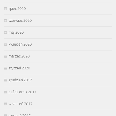
lipiec 2020
czerwiec 2020
maj 2020
kwiecień 2020
marzec 2020
styczeń 2020
grudzień 2017
październik 2017
wrzesień 2017
sierpień 2017