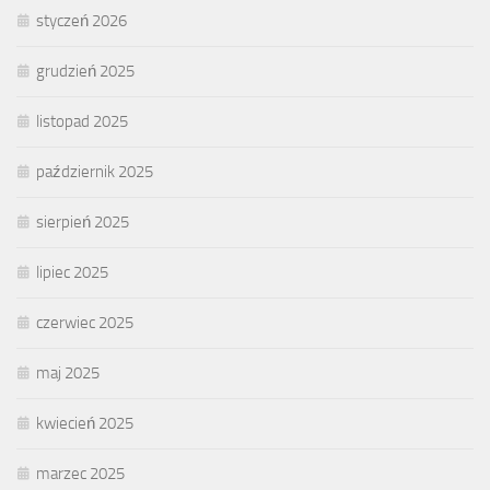
styczeń 2026
grudzień 2025
listopad 2025
październik 2025
sierpień 2025
lipiec 2025
czerwiec 2025
maj 2025
kwiecień 2025
marzec 2025