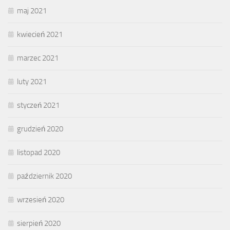
maj 2021
kwiecień 2021
marzec 2021
luty 2021
styczeń 2021
grudzień 2020
listopad 2020
październik 2020
wrzesień 2020
sierpień 2020