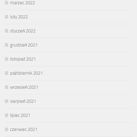
marzec 2022
luty 2022
styczeń 2022
grudzień 2021
listopad 2021
październik 2021
wrzesień 2021
sierpień 2021
lipiec 2021
czerwiec 2021