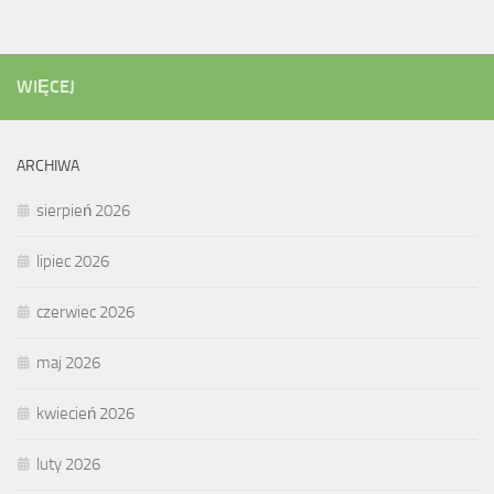
WIĘCEJ
ARCHIWA
sierpień 2026
lipiec 2026
czerwiec 2026
maj 2026
kwiecień 2026
luty 2026