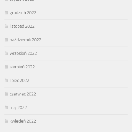
grudzień 2022
listopad 2022
październik 2022
wrzesień 2022
sierpień 2022
lipiec 2022
czerwiec 2022
maj 2022
kwiecień 2022