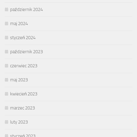
październik 2024
maj 2024
styczeń 2024
październik 2023
czerwiec 2023
maj 2023
kwiecień 2023
marzec 2023
luty 2023
styczeń 2023