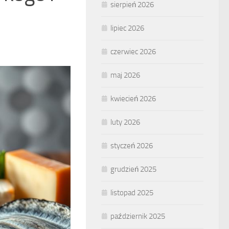
sierpień 2026
lipiec 2026
czerwiec 2026
maj 2026
kwiecień 2026
luty 2026
styczeń 2026
grudzień 2025
listopad 2025
październik 2025