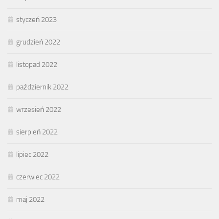
styczeń 2023
grudzień 2022
listopad 2022
październik 2022
wrzesień 2022
sierpień 2022
lipiec 2022
czerwiec 2022
maj 2022