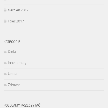
sierpień 2017
lipiec 2017
KATEGORIE
Dieta
Inne tematy
Uroda
Zdrowie
POLECAMY PRZECZYTAĆ