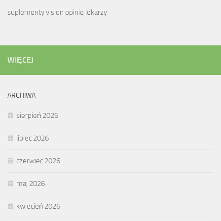
suplementy vision opinie lekarzy
WIĘCEJ
ARCHIWA
sierpień 2026
lipiec 2026
czerwiec 2026
maj 2026
kwiecień 2026