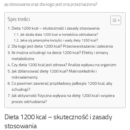
jej stosowania oraz dla kogo jest ona przeznaczona?
Spis treści
Dieta 1200 kcal – skuteczność i zasady stosowania
Jak działa dieta 1200 kcal w kontekście odchudzania?
Jakie są potencjalne korzyści i wady diety 1200 kcal?
Dla kogo jest dieta 1200 kcal? Przeciwwskazania i zalecenia
Ile można schudnąć na diecie 1200 kcal? Efekty i zmiany
metaboliczne
Czy dieta 1200 kcal jest zdrowa? Analiza wpływu na organizm
Jak zbilansować dietę 1200 kcal? Makroskładniki i
mikroelementy
Co powinien zawierać przykładowy jadłospis 1200 kcal, aby
schudnąć?
Jak aktywność fizyczna wpływa na dietę 1200 kcal i wspiera
proces odchudzania?
Dieta 1200 kcal – skuteczność i zasady
stosowania