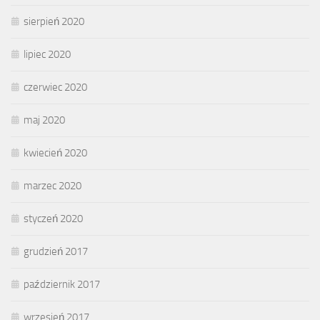
sierpień 2020
lipiec 2020
czerwiec 2020
maj 2020
kwiecień 2020
marzec 2020
styczeń 2020
grudzień 2017
październik 2017
wrzesień 2017