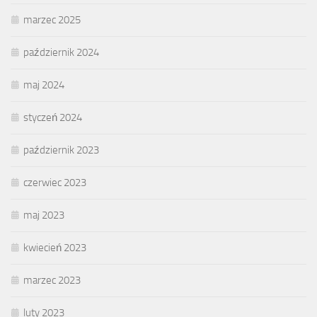
marzec 2025
październik 2024
maj 2024
styczeń 2024
październik 2023
czerwiec 2023
maj 2023
kwiecień 2023
marzec 2023
luty 2023