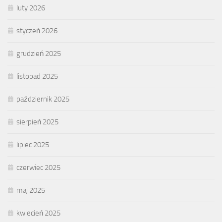
luty 2026
styczeń 2026
grudzień 2025
listopad 2025
październik 2025
sierpień 2025
lipiec 2025
czerwiec 2025
maj 2025
kwiecień 2025