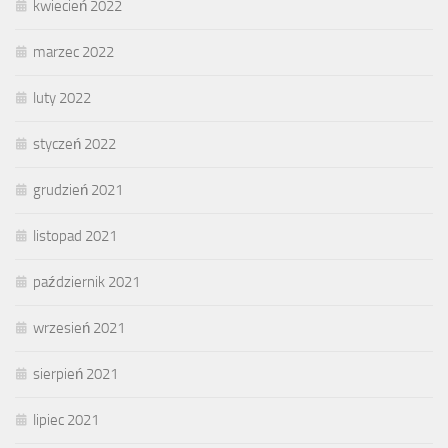
kwiecień 2022
marzec 2022
luty 2022
styczeń 2022
grudzień 2021
listopad 2021
październik 2021
wrzesień 2021
sierpień 2021
lipiec 2021