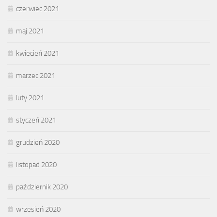
czerwiec 2021
maj 2021
kwiecień 2021
marzec 2021
luty 2021
styczeń 2021
grudzień 2020
listopad 2020
październik 2020
wrzesień 2020